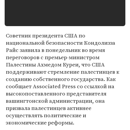
Советник президента США по
национальной безопасности Кондолизза
Райс заявила в понедельник во время
переговоров с премьер-министром
Палестины Ахмедом Куреи, что США
поддерживают стремление палестинцев к
созданию собственного государства. Как
сообщает Associated Press со ссылкой на
высокопоставленного представителя
вашингтонской администрации, она
призвала палестинцев активнее
осуществлять политические и
экономические реформы.