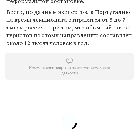
неформальной обстановке.
Всего, по данным экспертов, в Португалию
на время чемпионата отправятся от 5 до 7
тысяч россиян при том, что обычный поток
туристов по этому направлению составляет
около 12 тысяч человек в год.
Комментарии закрыты за истечением срока
давности