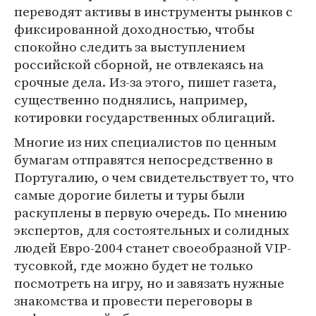
переводят активы в инструменты рынков с
фиксированной доходностью, чтобы
спокойно следить за выступлением
российской сборной, не отвлекаясь на
срочные дела. Из-за этого, пишет газета,
существенно поднялись, например,
котировки государственных облигаций.
Многие из них специалистов по ценным
бумагам отправятся непосредственно в
Португалию, о чем свидетельствует то, что
самые дорогие билеты и туры были
раскуплены в первую очередь. По мнению
экспертов, для состоятельных и солидных
людей Евро-2004 станет своеобразной VIP-
тусовкой, где можно будет не только
посмотреть на игру, но и завязать нужные
знакомства и провести переговоры в