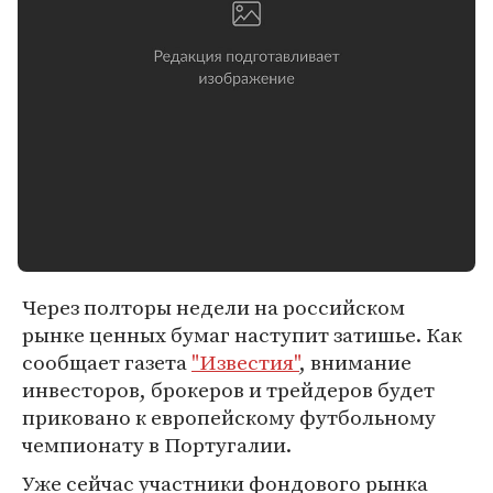
Через полторы недели на российском
рынке ценных бумаг наступит затишье. Как
сообщает газета
"Известия"
, внимание
инвесторов, брокеров и трейдеров будет
приковано к европейскому футбольному
чемпионату в Португалии.
Уже сейчас участники фондового рынка