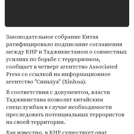
Законодательное собрание Китая
ратифицировало подписание соглашения
между КНР и Таджикистаном о совместных
усилиях по борьбе с терроризмом,
сообщает в четверг агентство Associated
Press со ссылкой на информационное
агентство "Синьхуа" (Xinhua).
В соответствии с документом, власти
Таджикистана позволят китайским
спецслужбам в случае необходимости
преследовать потенциальных террористов
на своей территории.
Как известно, в КНР существует очаг