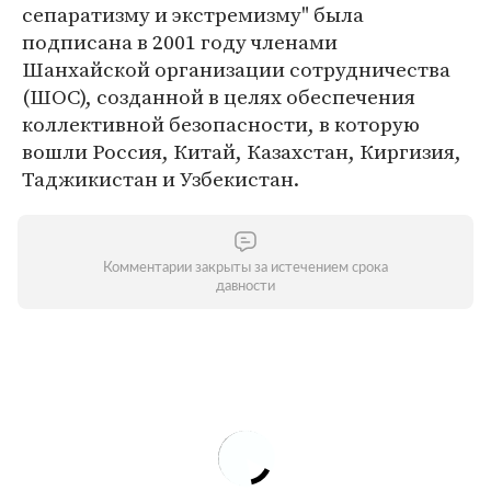
сепаратизму и экстремизму" была
подписана в 2001 году членами
Шанхайской организации сотрудничества
(ШОС), созданной в целях обеспечения
коллективной безопасности, в которую
вошли Россия, Китай, Казахстан, Киргизия,
Таджикистан и Узбекистан.
Комментарии закрыты за истечением срока
давности