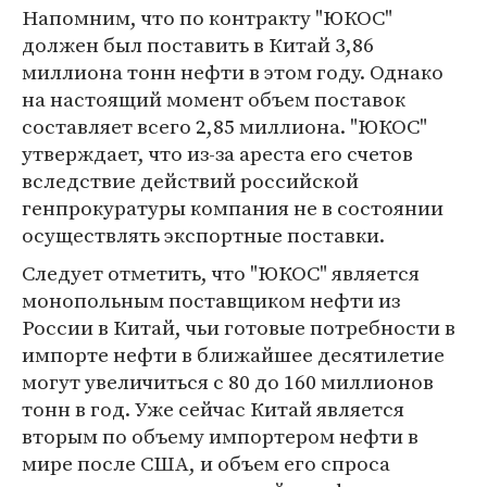
Напомним, что по контракту "ЮКОС"
должен был поставить в Китай 3,86
миллиона тонн нефти в этом году. Однако
на настоящий момент объем поставок
составляет всего 2,85 миллиона. "ЮКОС"
утверждает, что из-за ареста его счетов
вследствие действий российской
генпрокуратуры компания не в состоянии
осуществлять экспортные поставки.
Следует отметить, что "ЮКОС" является
монопольным поставщиком нефти из
России в Китай, чьи готовые потребности в
импорте нефти в ближайшее десятилетие
могут увеличиться с 80 до 160 миллионов
тонн в год. Уже сейчас Китай является
вторым по объему импортером нефти в
мире после США, и объем его спроса