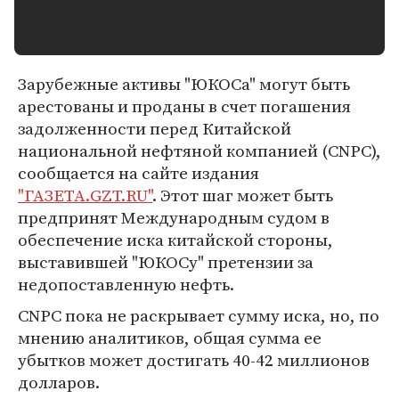
Зарубежные активы "ЮКОСа" могут быть
арестованы и проданы в счет погашения
задолженности перед Китайской
национальной нефтяной компанией (CNPC),
сообщается на сайте издания
"ГАЗЕТА.GZT.RU"
. Этот шаг может быть
предпринят Международным судом в
обеспечение иска китайской стороны,
выставившей "ЮКОСу" претензии за
недопоставленную нефть.
CNPC пока не раскрывает сумму иска, но, по
мнению аналитиков, общая сумма ее
убытков может достигать 40-42 миллионов
долларов.