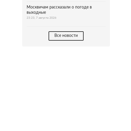
Москвичам рассказали о погоде в
выходные
23:23, 7 августа 2026
Все новости