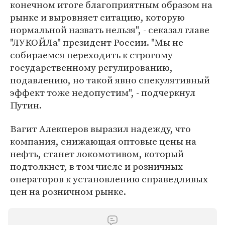
конечном итоге благоприятным образом на
рынке и выровняет ситацию, которую
нормальной назвать нельзя", - секазал главе
"ЛУКОЙЛа" президент России. "Мы не
собираемся переходить к строгому
государственному регулированию,
подавлению, но такой явно спекулятивный
эффект тоже недопустим", - подчеркнул
Путин.
Вагит Алекперов выразил надежду, что
компания, снижающая оптовые цены на
нефть, станет локомотивом, который
подтолкнет, в том числе и розничных
операторов к установлению справедливых
цен на розничном рынке.