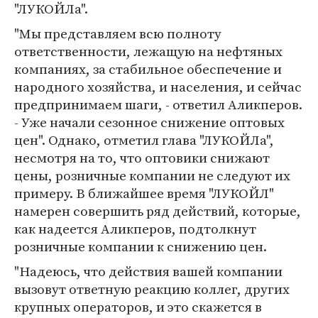
"ЛУКОЙЛа".
"Мы представляем всю полноту
ответственности, лежащую на нефтяных
компаниях, за стабильное обеспечение и
народного хозяйства, и населения, и сейчас
предпринимаем шаги, - ответил Аликперов.
- Уже начали сезонное снижение оптовых
цен". Однако, отметил глава "ЛУКОЙЛа",
несмотря на то, что оптовики снижают
цены, розничные компании не следуют их
примеру. В ближайшее время "ЛУКОЙЛ"
намерен совершить ряд действий, которые,
как надеется Аликперов, подтолкнут
розничные компании к снижению цен.
"Надеюсь, что действия вашей компании
вызовут ответную реакцию коллег, других
крупных операторов, и это скажется в