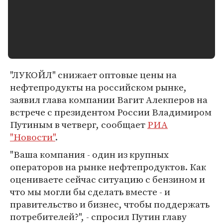
"ЛУКОЙЛ" снижает оптовые цены на
нефтепродукты на российском рынке,
заявил глава компании Вагит Алекперов на
встрече с президентом России Владимиром
Путиным в четверг, сообщает
РИА
"Новости"
.
"Ваша компания - один из крупных
операторов на рынке нефтепродуктов. Как
оцениваете сейчас ситуацию с бензином и
что мы могли бы сделать вместе - и
правительство и бизнес, чтобы поддержать
потребителей?", - спросил Путин главу