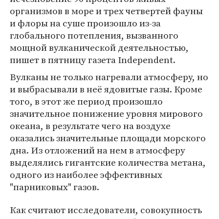
организмов в море и трех четвертей фауны
и флоры на суше произошло из-за
глобального потепления, вызванного
мощной вулканической деятельностью,
пишет в пятницу газета Independent.
Вулканы не только нагревали атмосферу, но
и выбрасывали в неё ядовитые газы. Кроме
того, в этот же период произошло
значительное понижение уровня мирового
океана, в результате чего на воздухе
оказались значительные площади морского
дна. Из отложений на нем в атмосферу
выделялись гигантские количества метана,
одного из наиболее эффективных
"парниковых" газов.
Как считают исследователи, совокупность