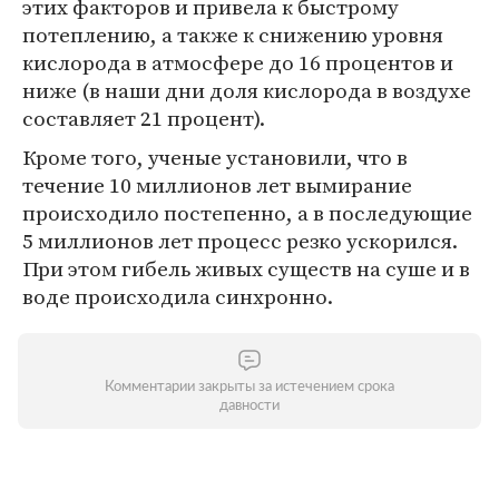
этих факторов и привела к быстрому
потеплению, а также к снижению уровня
кислорода в атмосфере до 16 процентов и
ниже (в наши дни доля кислорода в воздухе
составляет 21 процент).
Кроме того, ученые установили, что в
течение 10 миллионов лет вымирание
происходило постепенно, а в последующие
5 миллионов лет процесс резко ускорился.
При этом гибель живых существ на суше и в
воде происходила синхронно.
Комментарии закрыты за истечением срока
давности