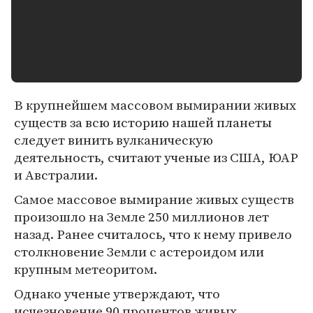
В крупнейшем массовом вымирании живых
существ за всю историю нашей планеты
следует винить вулканическую
деятельность, считают ученые из США, ЮАР
и Австралии.
Самое массовое вымирание живых существ
произошло на Земле 250 миллионов лет
назад. Ранее считалось, что к нему привело
столкновение Земли с астероидом или
крупным метеоритом.
Однако ученые утверждают, что
исчезновение 90 процентов живых