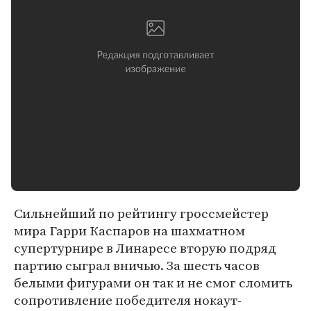
Сильнейший по рейтингу гроссмейстер
мира Гарри Каспаров на шахматном
супертурнире в Линаресе вторую подряд
партию сыграл вничью. За шесть часов
белыми фигурами он так и не смог сломить
сопротивление победителя нокаут-