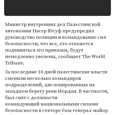
Министр внутренних дел Палестинской
автономии Насер Юсуф предупредил
руководство полиции и командование сил
безопасности, что все, кто откажется
подчиняться его приказам, будут
немедленно уволены, сообщает The World
Tribune.
За последние 10 дней палестинские власти
сменили несколько командиров
подразделений, дислоцированных на
западном берегу реки Иордан. В частности,
был снят с должности
командующий национальными силами
безопасности в секторе Газа генерал-майор