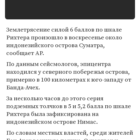
Землетрясение силой 6 баллов по шкале
Рихтера произошло в воскресенье около
индонезийского острова Суматра,
сообщает AP.
По данным сейсмологов, эпицентра
находился у северного побережья острова,
примерно в 100 километрах к юго-западу от
Банда-Ачех.
За несколько часов до этого серия
подземных толчков в 5 и 5,2 балла по шкале
Рихтера была зафиксирована на
индонезийском острове Нимас.
По словам местных властей, среди жителей