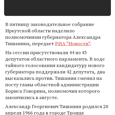
В пятницу законодательное собрание
Иркутской области наделило
полномочиями губернатора Александра
Тишанина, передает
РИА "Новости"
.
На сессии присутствовали 44 из 45
депутатов областного парламента. В ходе
тайного голосования кандидатуру нового
губернатора поддержали 42 депутата, два
высказались против. Тишанин сменил на
посту главы областной администрации
Бориса Говорина, полномочия которого
закончились в августе.
Александр Георгиевич Тишанин родился 20
апреля 1966 года в городе Троицк