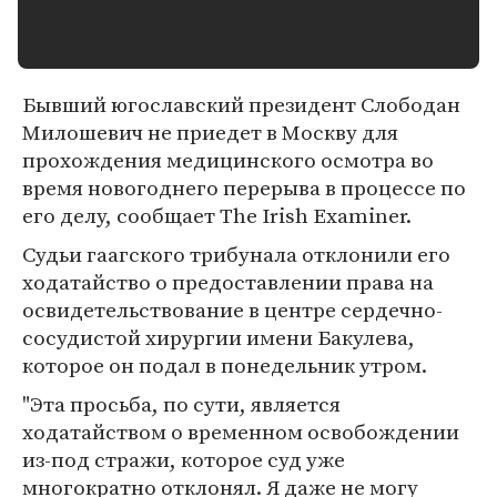
Бывший югославский президент Слободан
Милошевич не приедет в Москву для
прохождения медицинского осмотра во
время новогоднего перерыва в процессе по
его делу, сообщает The Irish Examiner.
Судьи гаагского трибунала отклонили его
ходатайство о предоставлении права на
освидетельствование в центре сердечно-
сосудистой хирургии имени Бакулева,
которое он подал в понедельник утром.
"Эта просьба, по сути, является
ходатайством о временном освобождении
из-под стражи, которое суд уже
многократно отклонял. Я даже не могу