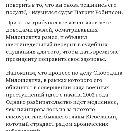
поверить в то, что вы снова решились его
подать", - изумился судья Патрик Робинсон.
При этом трибунал все же согласился с
доводами врачей, осматривавших
Милошевича ранее, и объявил
шестинедельный перерыв в судебных
слушаниях для того, чтобы дать время экс-
президенту поправить свое здоровье.
Напомним, что процесс по делу Слободана
Милошевича, в рамках которого его
обвиняют в совершении ряда военных
преступлений идет с начала 2002 года.
Однако разбирательство идет медленнее,
чем планировалось из-за плохого
самочувствия бывшего главы Югославии,
который страдает рядом хронических