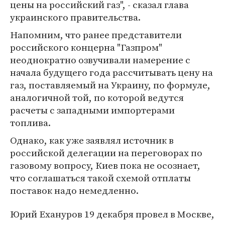
цены на российский газ", - сказал глава
украинского правительства.
Напомним, что ранее представители
российского концерна "Газпром"
неоднократно озвучивали намерение с
начала будущего года рассчитывать цену на
газ, поставляемый на Украину, по формуле,
аналогичной той, по которой ведутся
расчеты с западными импортерами
топлива.
Однако, как уже заявлял источник в
российской делегации на переговорах по
газовому вопросу, Киев пока не осознает,
что соглашаться такой схемой отплаты
поставок надо немедленно.
Юрий Ехануров 19 декабря провел в Москве,