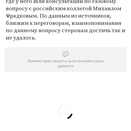
где у него шли консультации по газовому
вопросу с российским коллегой Михаилом
Фрадковым. По данным из источников,
близким к переговорам, взаимопонимания
по данному вопросу сторонам достичь так и
не удалось.
Комментарии закрыты за истечением срока
давности