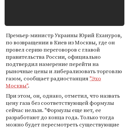
Премьер-министр Украины Юрий Ехануров,
по возвращении в Киев из Москвы, где он
провел серию переговоров с главой
правительства России, официально
подтвердил намерение перейти на
рыночные цены и либерализовать торговлю
газом, сообщает радиостанция
"Эхо
Москвы"
.
При этом, он, однако, отметил, что назвать
цену газа без соответствующей формулы
сейчас нельзя. "Формулы еще нет, ее
разработают до конца года. Только тогда
можно будет пересмотреть существующие