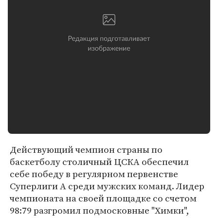
Действующий чемпион страны по
баскетболу столичный ЦСКА обеспечил
себе победу в регулярном первенстве
Суперлиги А среди мужских команд. Лидер
чемпионата на своей площадке со счетом
98:79 разгромил подмосковные "Химки",