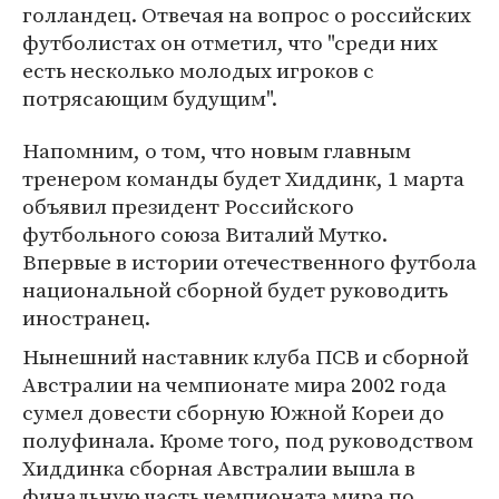
голландец. Отвечая на вопрос о российских
футболистах он отметил, что "среди них
есть несколько молодых игроков с
потрясающим будущим".
Напомним, о том, что новым главным
тренером команды будет Хиддинк, 1 марта
объявил президент Российского
футбольного союза Виталий Мутко.
Впервые в истории отечественного футбола
национальной сборной будет руководить
иностранец.
Нынешний наставник клуба ПСВ и сборной
Австралии на чемпионате мира 2002 года
сумел довести сборную Южной Кореи до
полуфинала. Кроме того, под руководством
Хиддинка сборная Австралии вышла в
финальную часть чемпионата мира по