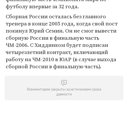
футболу впервые за 32 года.
Cборная России осталась без главного
тренера в конце 2005 года, когда свой пост
покинул Юрий Семин. Он не смог вывести
сборную России в финальную часть
ЧМ-2006. С Хиддинком будет подписан
четырезлетний контракт, включающий
работу на ЧМ-2010 в ЮАР (в случае выхода
сборной России в финальную часть).
Комментарии закрыты за истечением срока
давности