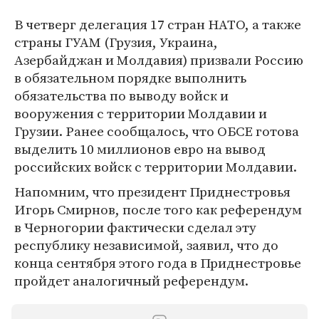
В четверг делегация 17 стран НАТО, а также
страны ГУАМ (Грузия, Украина,
Азербайджан и Молдавия) призвали Россию
в обязательном порядке выполнить
обязательства по выводу войск и
вооружения с территории Молдавии и
Грузии. Ранее сообщалось, что ОБСЕ готова
выделить 10 миллионов евро на вывод
российских войск с территории Молдавии.
Напомним, что президент Приднестровья
Игорь Смирнов, после того как референдум
в Черногории фактически сделал эту
республику независимой, заявил, что до
конца сентября этого года в Приднестровье
пройдет аналогичный референдум.