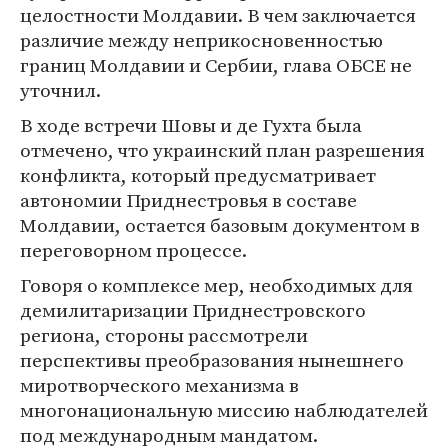
целостности Молдавии. В чем заключается
различие между неприкосновенностью
границ Молдавии и Сербии, глава ОБСЕ не
уточнил.
В ходе встречи Шовы и де Гухта была
отмечено, что украинский план разрешения
конфликта, который предусматривает
автономии Приднестровья в составе
Молдавии, остается базовым документом в
переговорном процессе.
Говоря о комплексе мер, необходимых для
демилитаризации Приднестровского
региона, стороны рассмотрели
перспективы преобразования нынешнего
миротворческого механизма в
многонациональную миссию наблюдателей
под международным мандатом.