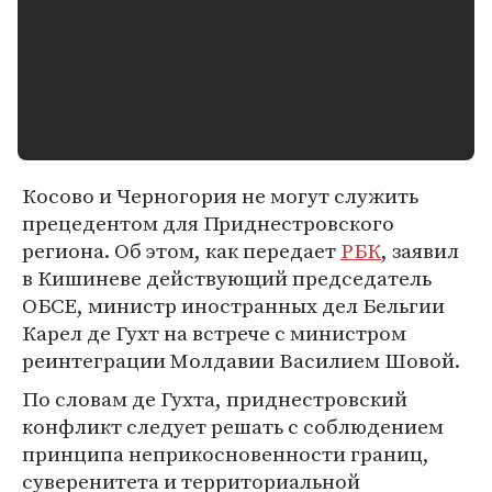
Косово и Черногория не могут служить
прецедентом для Приднестровского
региона. Об этом, как передает
РБК
, заявил
в Кишиневе действующий председатель
ОБСЕ, министр иностранных дел Бельгии
Карел де Гухт на встрече с министром
реинтеграции Молдавии Василием Шовой.
По словам де Гухта, приднестровский
конфликт следует решать с соблюдением
принципа неприкосновенности границ,
суверенитета и территориальной