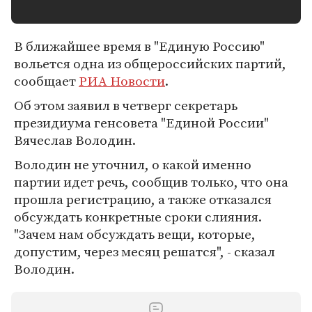
В ближайшее время в "Единую Россию"
вольется одна из общероссийских партий,
сообщает
РИА Новости
.
Об этом заявил в четверг секретарь
президиума генсовета "Единой России"
Вячеслав Володин.
Володин не уточнил, о какой именно
партии идет речь, сообщив только, что она
прошла регистрацию, а также отказался
обсуждать конкретные сроки слияния.
"Зачем нам обсуждать вещи, которые,
допустим, через месяц решатся", - сказал
Володин.