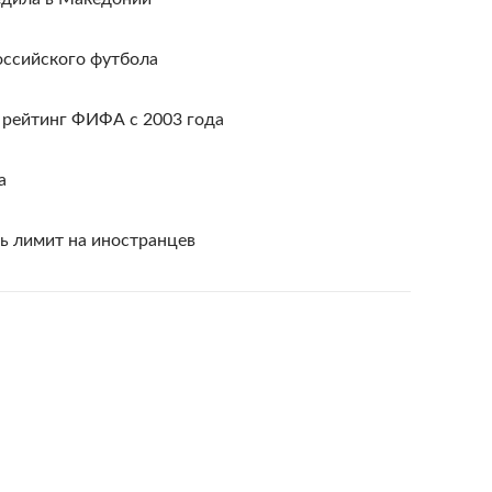
оссийского футбола
 рейтинг ФИФА с 2003 года
а
ь лимит на иностранцев