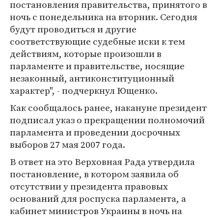
постановления правительства, принятого в
ночь с понедельника на вторник. Сегодня
будут проводиться и другие
соответствующие судебные иски к тем
действиям, которые произошли в
парламенте и правительстве, носящие
незаконный, антиконституционный
характер", - подчеркнул Ющенко.
Как сообщалось ранее, накануне президент
подписал указ о прекращении полномочий
парламента и проведении досрочных
выборов 27 мая 2007 года.
В ответ на это Верховная Рада утвердила
постановление, в котором заявила об
отсутствии у президента правовых
оснований для роспуска парламента, а
кабинет министров Украины в ночь на