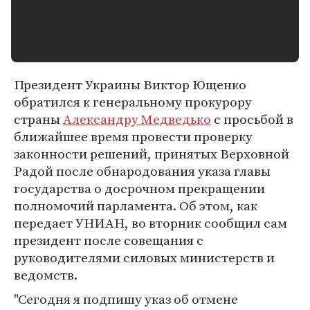
Президент Украины Виктор Ющенко
обратился к генеральному прокурору
страны
Александру Медведько
с просьбой в
ближайшее время провести проверку
законности решений, принятых Верховной
Радой после обнародования указа главы
государства о досрочном прекращении
полномочий парламента. Об этом, как
передает УНИАН, во вторник сообщил сам
президент после совещания с
руководителями силовых министерств и
ведомств.
"Сегодня я подпишу указ об отмене