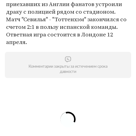
приехавших из Англии фанатов устроили
драку с полицией рядом со стадионом.
Матч "Севилья" - "Тоттенхэм" закончился со
счетом 2:1 в пользу испанской команды.
Ответная игра состоится в Лондоне 12
апреля.
Комментарии закрыты за истечением срока
давности