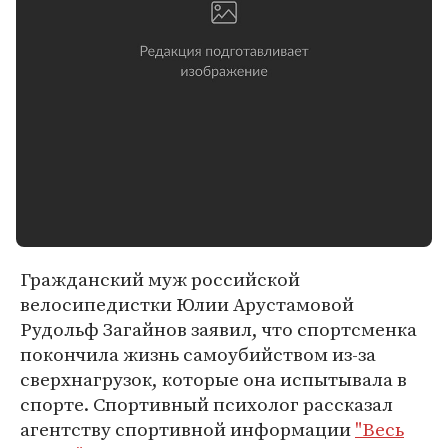
Гражданский муж российской
велосипедистки Юлии Арустамовой
Рудольф Загайнов заявил, что спортсменка
покончила жизнь самоубийством из-за
сверхнагрузок, которые она испытывала в
спорте. Спортивный психолог рассказал
агентству спортивной информации
"Весь