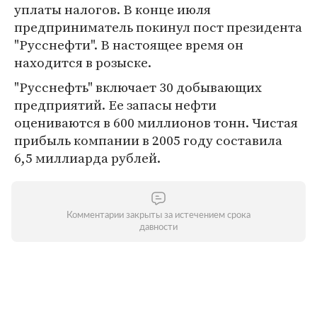
уплаты налогов. В конце июля
предприниматель покинул пост президента
"Русснефти". В настоящее время он
находится в розыске.
"Русснефть" включает 30 добывающих
предприятий. Ее запасы нефти
оцениваются в 600 миллионов тонн. Чистая
прибыль компании в 2005 году составила
6,5 миллиарда рублей.
Комментарии закрыты за истечением срока
давности