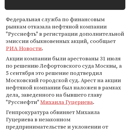
Федеральная служба по финансовым
рынкам отказала нефтяной компании
"Русснефть" в регистрации дополнительной
эмиссии обыкновенных акций, сообщает
РИА Новости
.
Акции компании были арестованы 31 июля
по решению Лефортовского суда Москвы, а
5 сентября это решение подтвердил
Московский городской суд. Арест на акции
нефтяной компании был наложен в рамках
дела, заведенного на бывшего главу
"Русснефти"
Михаила Гуцериева
.
Генпрокуратура обвиняет Михаила
Гуцериева в незаконном
предпринимательстве и уклонении от