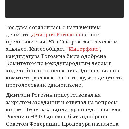
Госдума согласилась с назначением
депутата
Дмитрия Рогозина
на пост
представителя РФ в Североатлантическом
альянсе. Как сообщает
"Интерфакс"
,
кандидатура Рогозина была одобрена
Комитетом по международным делам в
ходе тайного голосования. Один из членов
комитета рассказал агентству, что депутаты
проголосовали единогласно.
Дмитрий Рогозин присутствовал на
закрытом заседании и отвечал на вопросы
коллег. Теперь кандидатура представителя
России в НАТО должна быть одобрена
Советом Федерации. Процедура назначена