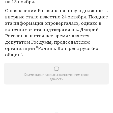
на 13 ноября.
О назначении Рогозина на новую должность
впервые стало известно 24 октября. Позднее
эта информация опровергалась, однако в
конечном счета подтвердилась. Дмирий
Рогозин в настоящее время является
депутатом Госдумы, председателем
организации "Родина. Конгресс русских
общин".
Комментарии закрыты за истечением срока
давности