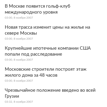
В Москве появится гольф-клуб
международного уровня
03:00, 8 ноября 2007
Новая трасса изменит цены на жилье на
севере Москвы
03:00, 8 ноября 2007
Крупнейшие ипотечные компании США
попали под расследование
03:00, 8 ноября 2007
Московские строители построят этаж
жилого дома за 48 часов
03:00, 8 ноября 2007
Чрезвычайное положение введено во всей
Грузии
03:32, 8 ноября 2007