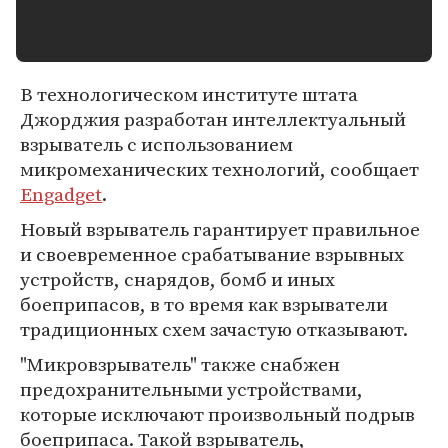
В технологическом институте штата
Джорджия разработан интеллектуальный
взрыватель с использованием
микромеханических технологий, сообщает
Engadget
.
Новый взрыватель гарантирует правильное
и своевременное срабатывание взрывных
устройств, снарядов, бомб и иных
боеприпасов, в то время как взрыватели
традиционных схем зачастую отказывают.
"Микровзрыватель" также снабжен
предохранительными устройствами,
которые исключают произвольный подрыв
боеприпаса. Такой взрыватель,