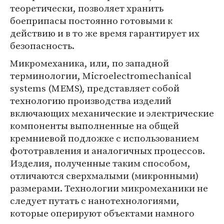
теоретически, позволяет хранить
боеприпасы постоянно готовыми к
действию и в то же время гарантирует их
безопасность.
Микромеханика, или, по западной
терминологии, Microelectromechanical
systems (MEMS), представляет собой
технологию производства изделий
включающих механические и электрические
компоненты выполненные на общей
кремниевой подложке с использованием
фототравления и аналогичных процессов.
Изделия, полученные таким способом,
отличаются сверхмалыми (микронными)
размерами. Технологии микромеханики не
следует путать с нанотехнологиями,
которые оперируют объектами намного