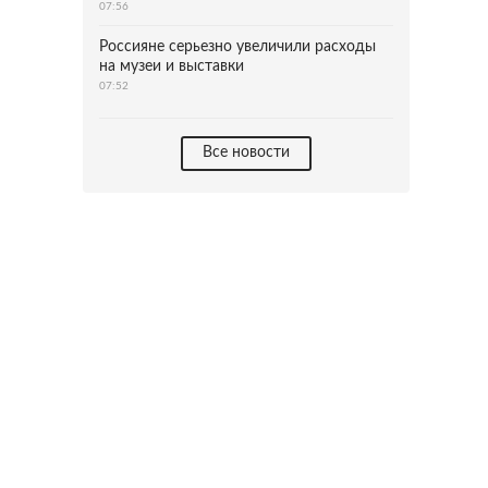
07:56
Россияне серьезно увеличили расходы
на музеи и выставки
07:52
Все новости