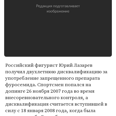
Российский фигурист Юрий Лазарев
получил двухлетнюю дисквалификацию за
употребление запрещенного препарата
фуросемида. Спортсмен попался на
допинге 26 ноября 2007 года во время
внесоревновательного контроля, а
дисквалификация считается вступившей в
силу с 18 января 2008 года, когда была