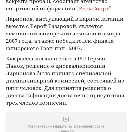
вскрыта проба В, сообщает агентство
спортивной информации
"Весь Спорт"
.
Ларионов, выступающий в парном катании
вместе с Верой Базаровой, является
чемпионом юниорского чемпионата мира
2007 года, а также победителем финала
юниорского Гран-при - 2007.
Как рассказал член совета ISU Герман
Панов, решение о дисквалификации
Ларионова было принято специальной
дисциплинарной комиссией, состоящей из
пяти человек. Для принятия решения о
дисквалификации достаточно присутствия
трех членов комиссии.
Комментарии закрыты за истечением срока
давности