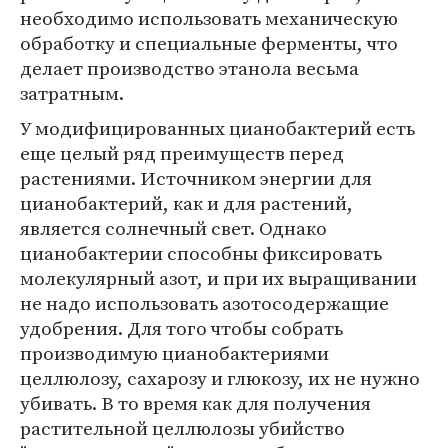
необходимо использовать механическую
обработку и специальные ферменты, что
делает производство этанола весьма
затратным.
У модифицированных цианобактерий есть
еще целый ряд преимуществ перед
растениями. Источником энергии для
цианобактерий, как и для растений,
является солнечный свет. Однако
цианобактерии способны фиксировать
молекулярный азот, и при их выращивании
не надо использовать азотосодержащие
удобрения. Для того чтобы собрать
производимую цианобактериями
целлюлозу, сахарозу и глюкозу, их не нужно
убивать. В то время как для получения
растительной целлюлозы убийство