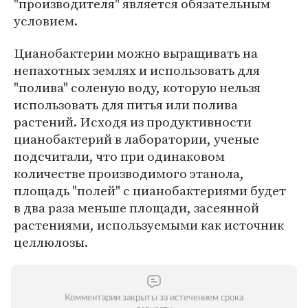
"производителя" является обязательным
условием.
Цианобактерии можно выращивать на
непахотных землях и использовать для
"полива" соленую воду, которую нельзя
использовать для питья или полива
растений. Исходя из продуктивности
цианобактерий в лаборатории, ученые
подсчитали, что при одинаковом
количестве производимого этанола,
площадь "полей" с цианобактериями будет
в два раза меньше площади, засеянной
растениями, используемыми как источник
целлюлозы.
Комментарии закрыты за истечением срока