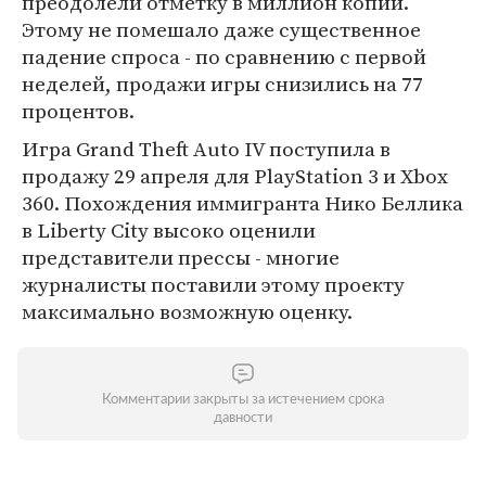
преодолели отметку в миллион копий.
Этому не помешало даже существенное
падение спроса - по сравнению с первой
неделей, продажи игры снизились на 77
процентов.
Игра Grand Theft Auto IV поступила в
продажу 29 апреля для PlayStation 3 и Xbox
360. Похождения иммигранта Нико Беллика
в Liberty City высоко оценили
представители прессы - многие
журналисты поставили этому проекту
максимально возможную оценку.
Комментарии закрыты за истечением срока
давности