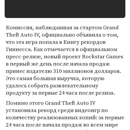
Комиссия, наблюдавшая за стартом Grand
Theft Auto IV, официально объявила о том,
что эта игра попала в Книгу рекордов
Гиннесса. Как отмечается в официальном
пресс-релизе, новый проект Rockstar Games
в первый же день после начала продаж
принес издателю 310 миллионов долларов.
Это самая большая выручка, которую
удалось собрать развлекательному
продукту за первые 24 часа после релиза.
Помимо этого Grand Theft Auto IV
установила рекорд среди видеоигр по
количеству реализованных копий: за первые
24 часа после начала продаж во всем мире