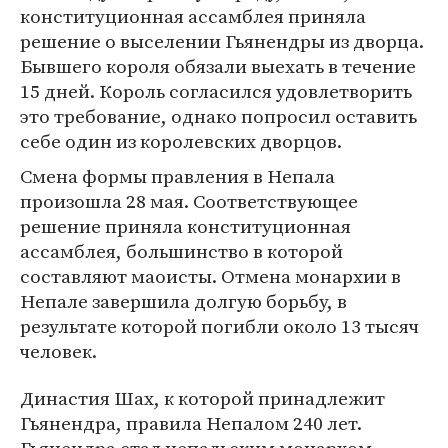
конституционная ассамблея приняла
решение о выселении Гьянендры из дворца.
Бывшего короля обязали выехать в течение
15 дней. Король согласился удовлетворить
это требование, однако попросил оставить
себе один из королевских дворцов.
Смена формы правления в Непала
произошла 28 мая. Соответствующее
решение приняла конституционная
ассамблея, большинство в которой
составляют маоисты. Отмена монархии в
Непале завершила долгую борьбу, в
результате которой погибли около 13 тысяч
человек.
Династия Шах, к которой принадлежит
Гьянендра, правила Непалом 240 лет.