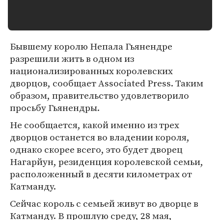
Бывшему королю Непала Гьянендре
разрешили жить в одном из
национализированных королевских
дворцов, сообщает Associated Press. Таким
образом, правительство удовлетворило
просьбу Гьянендры.
Не сообщается, какой именно из трех
дворцов останется во владении короля,
однако скорее всего, это будет дворец
Нагарйун, резиденция королевской семьи,
расположенный в десяти километрах от
Катманду.
Сейчас король с семьей живут во дворце в
Катманду. В прошлую среду, 28 мая,