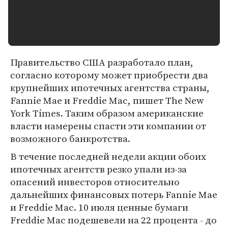
Правительство США разработало план,
согласно которому может приобрести два
крупнейших ипотечных агентства страны,
Fannie Mae и Freddie Mac, пишет The New
York Times. Таким образом американские
власти намерены спасти эти компании от
возможного банкротства.
В течение последней недели акции обоих
ипотечных агентств резко упали из-за
опасений инвесторов относительно
дальнейших финансовых потерь Fannie Mae
и Freddie Mac. 10 июля ценные бумаги
Freddie Mаc подешевели на 22 процента - до