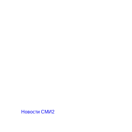
Новости СМИ2