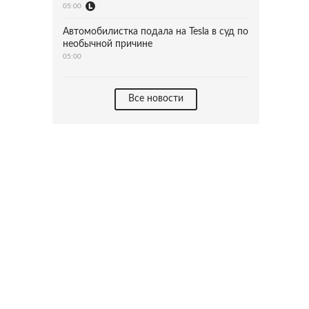
05:00
Автомобилистка подала на Tesla в суд по
необычной причине
05:00
Все новости