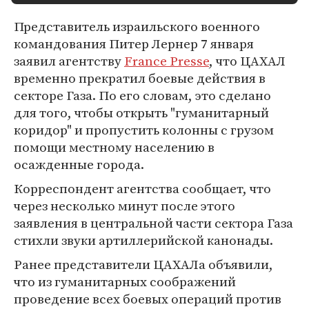
Представитель израильского военного
командования Питер Лернер 7 января
заявил агентству
France Presse
, что ЦАХАЛ
временно прекратил боевые действия в
секторе Газа. По его словам, это сделано
для того, чтобы открыть "гуманитарный
коридор" и пропустить колонны с грузом
помощи местному населению в
осажденные города.
Корреспондент агентства сообщает, что
через несколько минут после этого
заявления в центральной части сектора Газа
стихли звуки артиллерийской канонады.
Ранее представители ЦАХАЛа объявили,
что из гуманитарных соображений
проведение всех боевых операций против