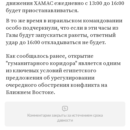
движения ХАМАС ежедневно с 13:00 до 16:00
будет приостанавливаться.
В то же время в израильском командовании
особо подчеркнули, что если в эти часы из
Газы будут запускаться ракеты, ответный
удар до 16:00 откладываться не будет.
Как сообщалось ранее, открытие
"гуманитарного коридора" является одним
из ключевых условий египетского
предложения об урегулировании
очередного обострения конфликта на
Ближнем Востоке.
Комментарии закрыты за истечением срока
давности