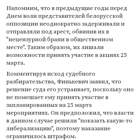
Напомним, что в предыдущие годы перед
Днем воли представителей белорусской
оппозиции неоднократно задерживали и
отправляли под арест, обвинив их в
"нецензурной брани в общественном
месте". Таким образом, их лишали
возможности принять участие в акциях 25
марта.
Комментируя исход судебного
разбирательства, Финькевич заявил, что
решение суда его устраивает, поскольку оно
не помешает ему принять участие в
запланированных на 25 марта
мероприятиях. Он предположил, что власти
в данном случае решили "показать какую-то
либерализацию", поэтому наказание
ограничилось штрафом.