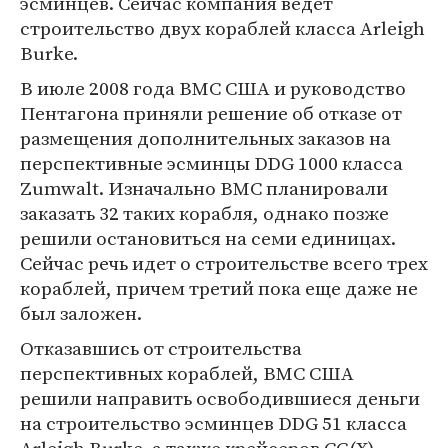
эсминцев. Сейчас компания ведет
строительство двух кораблей класса Arleigh
Burke.
В июле 2008 года ВМС США и руководство
Пентагона приняли решение об отказе от
размещения дополнительных заказов на
перспективные эсминцы DDG 1000 класса
Zumwalt. Изначально ВМС планировали
заказать 32 таких корабля, однако позже
решили остановиться на семи единицах.
Сейчас речь идет о строительстве всего трех
кораблей, причем третий пока еще даже не
был заложен.
Отказавшись от строительства
перспективных кораблей, ВМС США
решили направить освободившиеся деньги
на строительство эсминцев DDG 51 класса