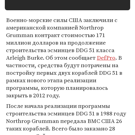
Военно-морские силы США заключили с
американской компанией Northrop
Grumman контракт стоимостью 171
миллион долларов на продолжение
строительства эсминцев DDG 51 класса
Arleigh Burke. Об этом сообщает
DefPro
. В
частности, средства будут потрачены на
постройку первых двух кораблей DDG 51 в
рамках нового этапа реализации
программы, которую планировалось
закрыть в 2012 году.
После начала реализации программы
строительства эсминцев DDG 51 в 1988 году
Northrop Grumman передала ВМС США 26
таких кораблей. Всего было заказано 28