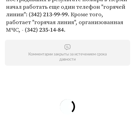
начал работать еще один телефон "горячей
линии":
. Кроме того,
(342) 213-99-99
работает "горячая линия", организованная
МЧС, -
.
(342) 235-14-84
Комментарии закрыты за истечением срока
давности