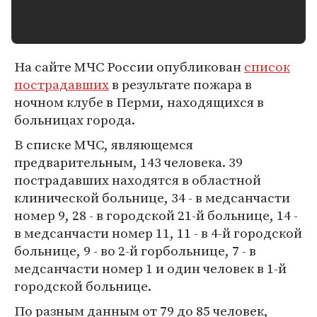
На сайте МЧС России опубликован
список
пострадавших
в результате пожара в
ночном клубе в Перми, находящихся в
больницах города.
В списке МЧС, являющемся
предварительным, 143 человека. 39
пострадавших находятся в областной
клинической больнице, 34 - в медсанчасти
номер 9, 28 - в городской 21-й больнице, 14 -
в медсанчасти номер 11, 11 - в 4-й городской
больнице, 9 - во 2-й горбольнице, 7 - в
медсанчасти номер 1 и один человек в 1-й
городской больнице.
По разным данным от 79 до 85 человек,