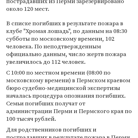
пострадавших из Перми зарезервировано
около 120 мест.
В списке погибших в результате пожара в
клубе "Хромая лошадь", по данным на 08:30
субботы по московскому времени, 102
человека. По неподтвержденным
официально данным, число жертв пожара
увеличилось до 112 человек.
С 10:00 по местном времени (08:00 по
московскому времени) в Пермском краевом
бюро судебно-медицинской экспертизы
началась процедура опознания погибших.
Семьи погибших получат от
администрации Перми и Пермского края по
100 тысяч рублей.
Для родственников погибших и
пострадавших в результате пожара в Перми