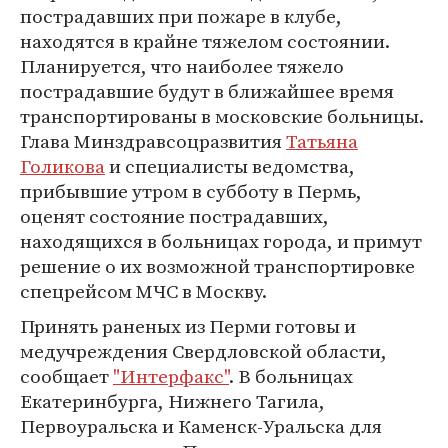
пострадавших при пожаре в клубе,
находятся в крайне тяжелом состоянии.
Планируется, что наиболее тяжело
пострадавшие будут в ближайшее время
транспортированы в московские больницы.
Глава Минздравсоцразвития
Татьяна
Голикова
и специалисты ведомства,
прибывшие утром в субботу в Пермь,
оценят состояние пострадавших,
находящихся в больницах города, и примут
решение о их возможной транспортировке
спецрейсом МЧС в Москву.
Принять раненых из Перми готовы и
медучреждения Свердловской области,
сообщает
"Интерфакс"
. В больницах
Екатеринбурга, Нижнего Тагила,
Первоуральска и Каменск-Уральска для