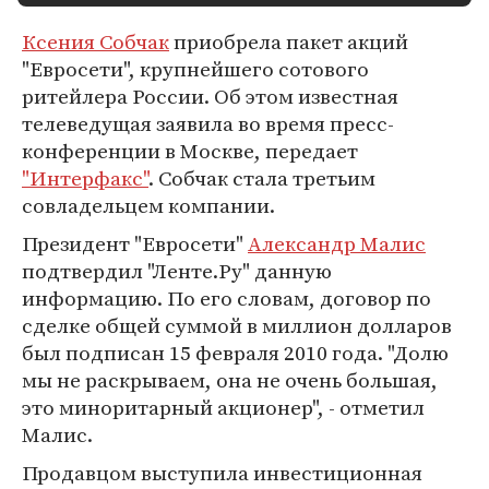
Ксения Собчак
приобрела пакет акций
"Евросети", крупнейшего сотового
ритейлера России. Об этом известная
телеведущая заявила во время пресс-
конференции в Москве, передает
"Интерфакс"
. Собчак стала третьим
совладельцем компании.
Президент "Евросети"
Александр Малис
подтвердил "Ленте.Ру" данную
информацию. По его словам, договор по
сделке общей суммой в миллион долларов
был подписан 15 февраля 2010 года. "Долю
мы не раскрываем, она не очень большая,
это миноритарный акционер", - отметил
Малис.
Продавцом выступила инвестиционная