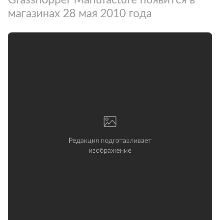
магазинах 28 мая 2010 года