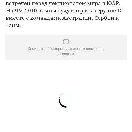
встречей перед чемпионатом мира в ЮАР.
На ЧМ-2010 немцы будут играть в группе D
вместе с командами Австралии, Сербии и
Ганы.
Комментарии закрыты за истечением срока
давности