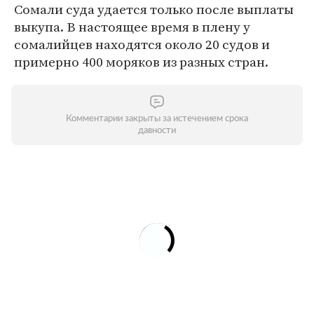
Сомали суда удается только после выплаты
выкупа. В настоящее время в плену у
сомалийцев находятся около 20 судов и
примерно 400 моряков из разных стран.
Комментарии закрыты за истечением срока
давности