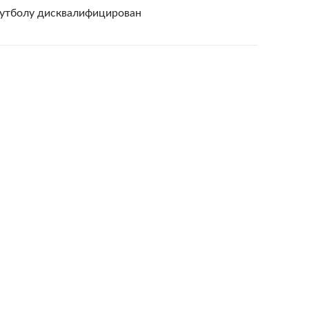
футболу дисквалифицирован