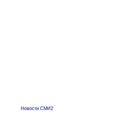
Новости СМИ2