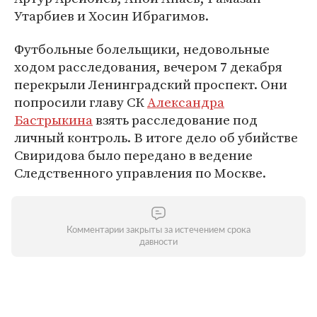
Утарбиев и Хосин Ибрагимов.
Футбольные болельщики, недовольные
ходом расследования, вечером 7 декабря
перекрыли Ленинградский проспект. Они
попросили главу СК
Александра
Бастрыкина
взять расследование под
личный контроль. В итоге дело об убийстве
Свиридова было передано в ведение
Следственного управления по Москве.
Комментарии закрыты за истечением срока
давности