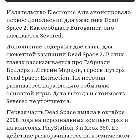
Издательство Electronic Arts анонсировало
первое дополнение для ужастика Dead
Space 2. Как сообщает Eurogamer, оно
называется Severed.
Дополнение содержит две главы для
сюжетной кампании Dead Space 2. В этих
главах рассказывается про Габриэля
Веллера и Лексин Мердок, героев шутера
Dead Space: Extraction. Их история
развивается параллельно событиям
основной игры. Дата выхода и стоимость
Severed не уточняется.
Первая часть Dead Space вышла в октябре
2008 года на персональных компьютерах и
на консолях PlayStation 3 и Xbox 360. Ее
действие разворачивается на космическом