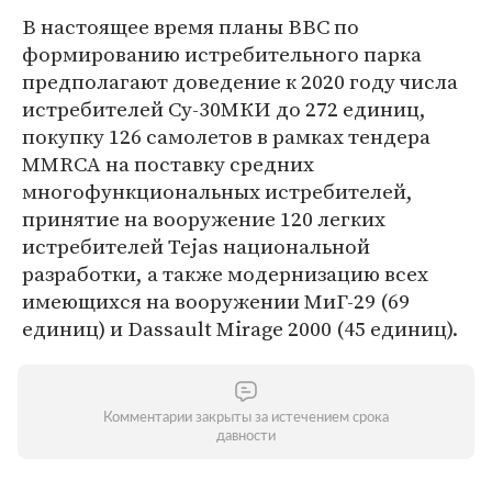
В настоящее время планы ВВС по
формированию истребительного парка
предполагают доведение к 2020 году числа
истребителей Су-30МКИ до 272 единиц,
покупку 126 самолетов в рамках тендера
MMRCA на поставку средних
многофункциональных истребителей,
принятие на вооружение 120 легких
истребителей Tejas национальной
разработки, а также модернизацию всех
имеющихся на вооружении МиГ-29 (69
единиц) и Dassault Mirage 2000 (45 единиц).
Комментарии закрыты за истечением срока
давности