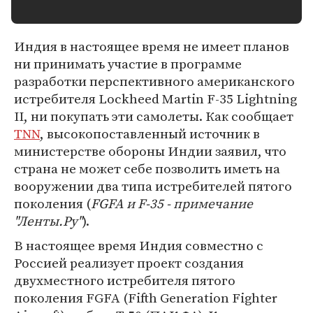
Индия в настоящее время не имеет планов
ни принимать участие в программе
разработки перспективного американского
истребителя Lockheed Martin F-35 Lightning
II, ни покупать эти самолеты. Как сообщает
TNN
, высокопоставленный источник в
министерстве обороны Индии заявил, что
страна не может себе позволить иметь на
вооружении два типа истребителей пятого
поколения (
FGFA и F-35 - примечание
"Ленты.Ру"
).
В настоящее время Индия совместно с
Россией реализует проект создания
двухместного истребителя пятого
поколения FGFA (Fifth Generation Fighter