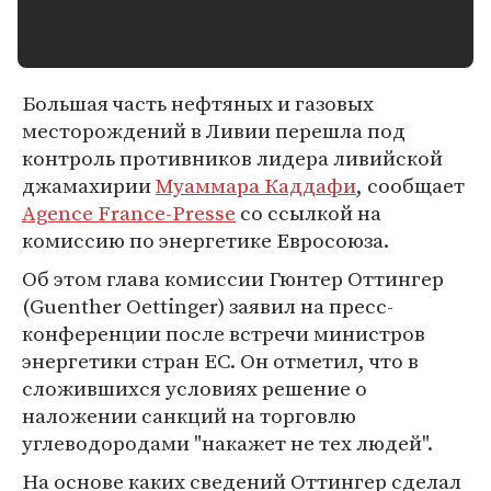
Большая часть нефтяных и газовых
месторождений в Ливии перешла под
контроль противников лидера ливийской
джамахирии
Муаммара Каддафи
, сообщает
Agence France-Presse
со ссылкой на
комиссию по энергетике Евросоюза.
Об этом глава комиссии Гюнтер Оттингер
(Guenther Oettinger) заявил на пресс-
конференции после встречи министров
энергетики стран ЕС. Он отметил, что в
сложившихся условиях решение о
наложении санкций на торговлю
углеводородами "накажет не тех людей".
На основе каких сведений Оттингер сделал