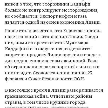
вывод о том, что сторонники Каддафи
больше не контролируют месторождения,
не сообщается. Экспорт нефти и газа
является одной из основ экономики Ливии.
Ранее стало известно, что Евросоюз принял
пакет санкций в отношении Ливии. Среди
них, помимо ареста счетов Муаммара
Каддафи и его окружения, содержится
запрет на продажу Ливии оружия и средств
для подавления массовых волнений. Речи
об ограничениях на экспорт нефти и газа в
них не идет. Схожие санкции принял 27
февраля и Совет безопасности ООН.
В настоящее время в Ливии разворачивается
гражданская война. Отдельные районы
страны, в том числе крупные города