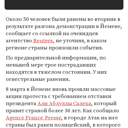
Около 50 человек были ранены во вторник в
результате разгона демонстрации в Йемене,
сообщает со ссылкой на очевидцев
агентство
Reuters
, не уточняя, в каком
регионе страны произошли события.
По предварительной информации, по
меньшей мере трое пострадавших
находятся в тяжелом состоянии. У них
огнестрельные ранения.
8 марта в Йемене вновь прошли массовые
акции протеста с требованием отставки
президента
Али Абдуллы Салеха
, который
правит страной более 30 лет. Как сообщало
Agence France-Presse
, в городе Атак на юге
страны был ранен полицейский, в которого