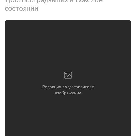
состоянии