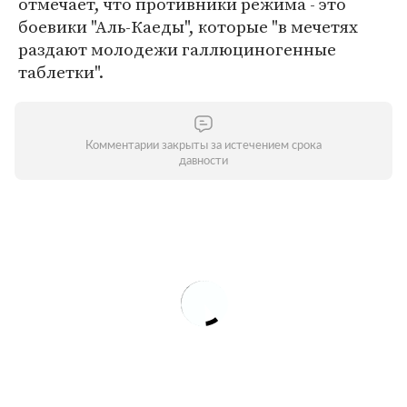
отмечает, что противники режима - это
боевики "Аль-Каеды", которые "в мечетях
раздают молодежи галлюциногенные
таблетки".
Комментарии закрыты за истечением срока
давности