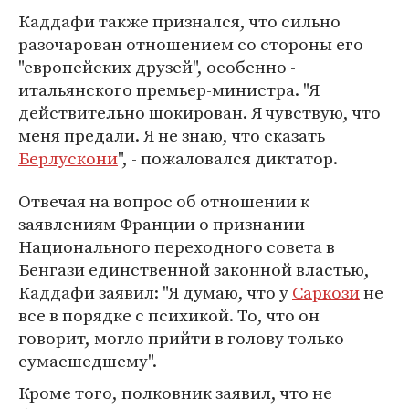
Каддафи также признался, что сильно
разочарован отношением со стороны его
"европейских друзей", особенно -
итальянского премьер-министра. "Я
действительно шокирован. Я чувствую, что
меня предали. Я не знаю, что сказать
Берлускони
", - пожаловался диктатор.
Отвечая на вопрос об отношении к
заявлениям Франции о признании
Национального переходного совета в
Бенгази единственной законной властью,
Каддафи заявил: "Я думаю, что у
Саркози
не
все в порядке с психикой. То, что он
говорит, могло прийти в голову только
сумасшедшему".
Кроме того, полковник заявил, что не