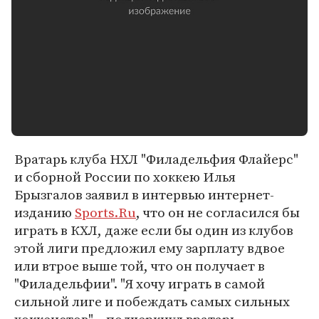
Вратарь клуба НХЛ "Филадельфия Флайерс"
и сборной России по хоккею Илья
Брызгалов заявил в интервью интернет-
изданию
Sports.Ru
, что он не согласился бы
играть в КХЛ, даже если бы один из клубов
этой лиги предложил ему зарплату вдвое
или втрое выше той, что он получает в
"Филадельфии". "Я хочу играть в самой
сильной лиге и побеждать самых сильных