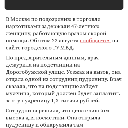
В Москве по подозрению в торговле
наркотиками задержали 47-летнюю
женщину, работающую врачом скорой
помощи. Об этом 22 августа
сообщается
на
сайте городского ГУ МВД.
По предварительным данным, врач
дежурила на подстанции на
Дорогобужской улице. Уезжая на вызов, она
отдала одной из сотрудниц пудреницу. Врач
сказала, что на подстанцию зайдет
мужчина, который должен будет заплатить
за эту пудреницу 1,5 тысячи рублей.
Сотрудница решила, что цена слишком
высока для косметики. Она открыла
пудреницу и обнаружила там