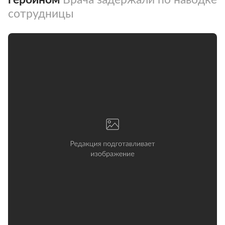
сотрудницы