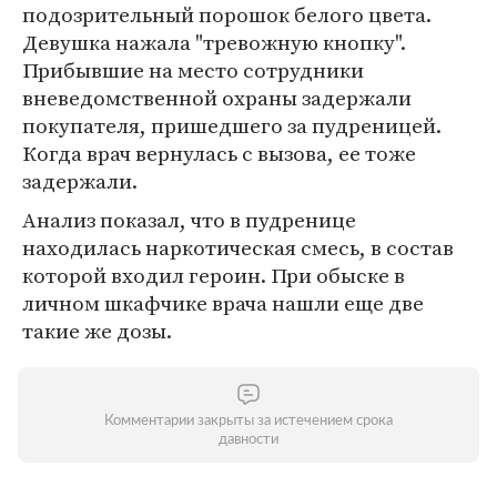
подозрительный порошок белого цвета.
Девушка нажала "тревожную кнопку".
Прибывшие на место сотрудники
вневедомственной охраны задержали
покупателя, пришедшего за пудреницей.
Когда врач вернулась с вызова, ее тоже
задержали.
Анализ показал, что в пудренице
находилась наркотическая смесь, в состав
которой входил героин. При обыске в
личном шкафчике врача нашли еще две
такие же дозы.
Комментарии закрыты за истечением срока
давности